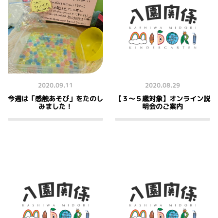
2020.09.11
2020.08.29
今週は「感触あそび」をたのし
【３～５歳対象】オンライン説
みました！
明会のご案内