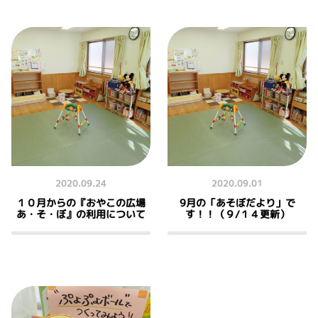
2020.09.24
2020.09.01
１０月からの『おやこの広場
9月の「あそぼだより」で
あ・そ・ぼ』の利用について
す！！（９/１４更新）