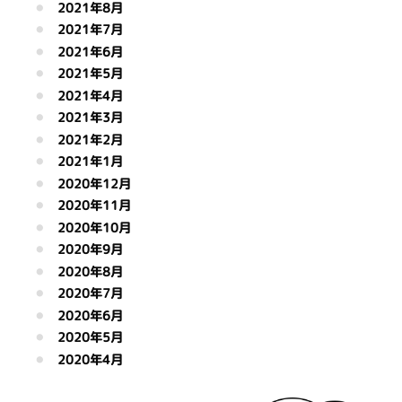
2021年8月
2021年7月
2021年6月
2021年5月
2021年4月
2021年3月
2021年2月
2021年1月
2020年12月
2020年11月
2020年10月
2020年9月
2020年8月
2020年7月
2020年6月
2020年5月
2020年4月