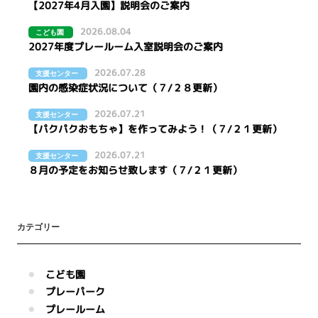
【2027年4月入園】説明会のご案内
2026.08.04
こども園
2027年度プレールーム入室説明会のご案内
2026.07.28
支援センター
園内の感染症状況について（７/２８更新）
2026.07.21
支援センター
【パクパクおもちゃ】を作ってみよう！（７/２１更新）
2026.07.21
支援センター
８月の予定をお知らせ致します（７/２１更新）
カテゴリー
こども園
プレーパーク
プレールーム