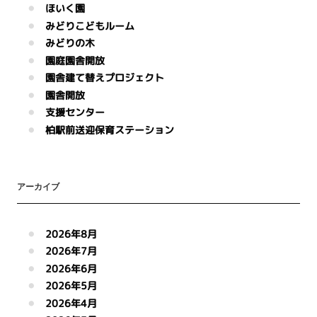
ほいく園
みどりこどもルーム
みどりの木
園庭園舎開放
園舎建て替えプロジェクト
園舎開放
支援センター
柏駅前送迎保育ステーション
アーカイブ
2026年8月
2026年7月
2026年6月
2026年5月
2026年4月