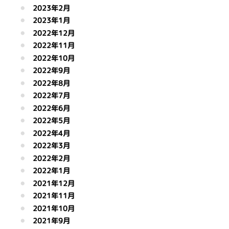
2023年2月
2023年1月
2022年12月
2022年11月
2022年10月
2022年9月
2022年8月
2022年7月
2022年6月
2022年5月
2022年4月
2022年3月
2022年2月
2022年1月
2021年12月
2021年11月
2021年10月
2021年9月