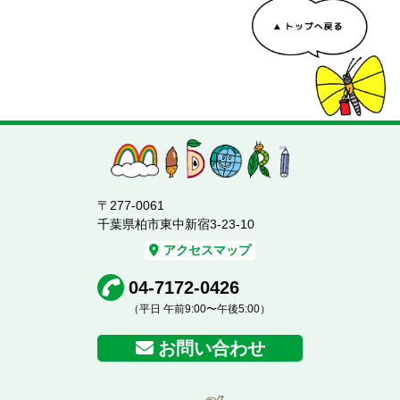
〒277-0061
千葉県柏市東中新宿3-23-10
アクセスマップ
04-7172-0426
（平日 午前9:00〜午後5:00）
お問い合わせ