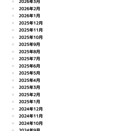
2026年3月
2026年2月
2026年1月
2025年12月
2025年11月
2025年10月
2025年9月
2025年8月
2025年7月
2025年6月
2025年5月
2025年4月
2025年3月
2025年2月
2025年1月
2024年12月
2024年11月
2024年10月
2024年9月