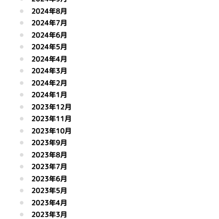
2024年8月
2024年7月
2024年6月
2024年5月
2024年4月
2024年3月
2024年2月
2024年1月
2023年12月
2023年11月
2023年10月
2023年9月
2023年8月
2023年7月
2023年6月
2023年5月
2023年4月
2023年3月