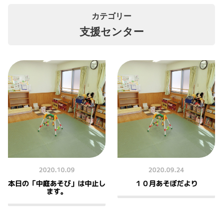
カテゴリー
支援センター
2020.10.09
2020.09.24
本日の「中庭あそび」は中止し
１０月あそぼだより
ます。