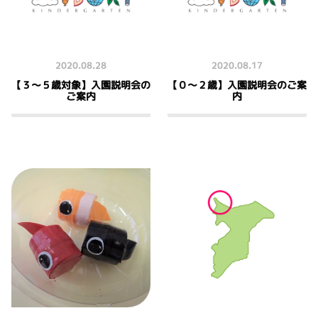
2020.08.28
2020.08.17
【３～５歳対象】入園説明会の
【０～２歳】入園説明会のご案
ご案内
内