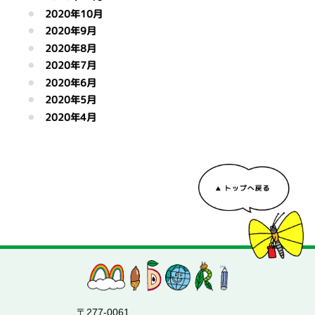
2020年10月
2020年9月
2020年8月
2020年7月
2020年6月
2020年5月
2020年4月
〒277-0061