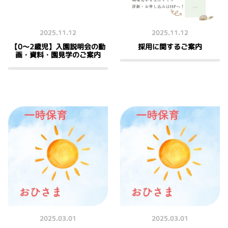
2025.11.12
2025.11.12
【0〜2歳児】入園説明会の動
採用に関するご案内
画・資料・園見学のご案内
2025.03.01
2025.03.01