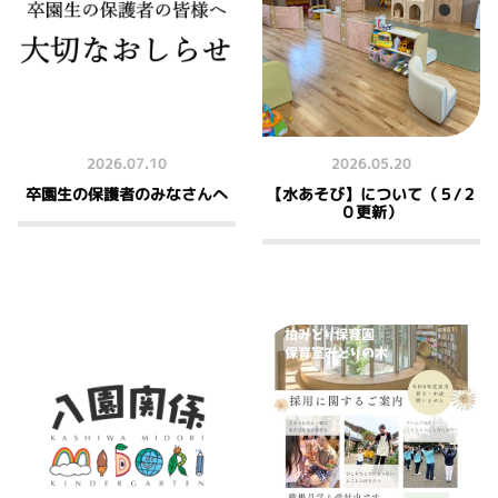
2026.07.10
2026.05.20
卒園生の保護者のみなさんへ
【水あそび】について（５/２
０更新）