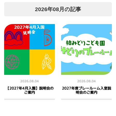
2026年08月の記事
2026.08.04
2026.08.04
【2027年4月入園】説明会の
2027年度プレールーム入室説
ご案内
明会のご案内