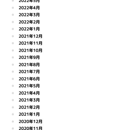
2022年5月
2022年4月
2022年3月
2022年2月
2022年1月
2021年12月
2021年11月
2021年10月
2021年9月
2021年8月
2021年7月
2021年6月
2021年5月
2021年4月
2021年3月
2021年2月
2021年1月
2020年12月
2020年11月