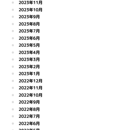
2023年11月
2023年10月
2023年9月
2023年8月
2023年7月
2023年6月
2023年5月
2023年4月
2023年3月
2023年2月
2023年1月
2022年12月
2022年11月
2022年10月
2022年9月
2022年8月
2022年7月
2022年6月