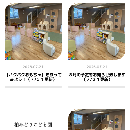
2026.07.21
2026.07.21
【パクパクおもちゃ】を作って
８月の予定をお知らせ致します
みよう！（７/２１更新）
（７/２１更新）