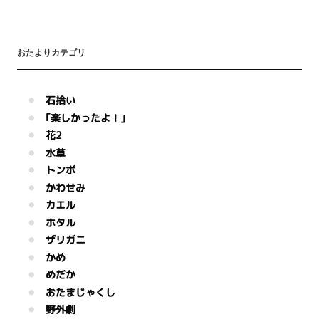
おたよりカテゴリ
石拾い
｢楽しかったよ！｣
花2
水草
トンボ
かわせみ
カエル
ホタル
ザリガニ
かめ
めだか
おたまじゃくし
野外劇