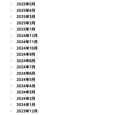
2025年5月
2025年4月
2025年3月
2025年2月
2025年1月
2024年12月
2024年11月
2024年10月
2024年9月
2024年8月
2024年7月
2024年6月
2024年5月
2024年4月
2024年3月
2024年2月
2024年1月
2023年12月