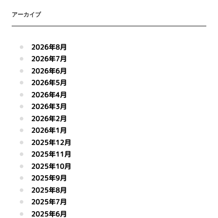
アーカイブ
2026年8月
2026年7月
2026年6月
2026年5月
2026年4月
2026年3月
2026年2月
2026年1月
2025年12月
2025年11月
2025年10月
2025年9月
2025年8月
2025年7月
2025年6月