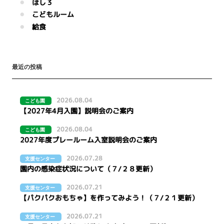
ほし３
こどもルーム
給食
最近の投稿
2026.08.04
こども園
【2027年4月入園】説明会のご案内
2026.08.04
こども園
2027年度プレールーム入室説明会のご案内
2026.07.28
支援センター
園内の感染症状況について（７/２８更新）
2026.07.21
支援センター
【パクパクおもちゃ】を作ってみよう！（７/２１更新）
2026.07.21
支援センター