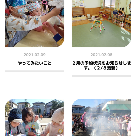
2021.02.09
2021.02.08
やってみたいこと
２月の予約状況をお知らせしま
す。（２/８更新）