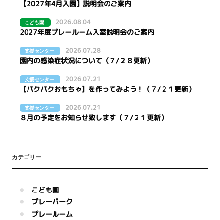
【2027年4月入園】説明会のご案内
2026.08.04
こども園
2027年度プレールーム入室説明会のご案内
2026.07.28
支援センター
園内の感染症状況について（７/２８更新）
2026.07.21
支援センター
【パクパクおもちゃ】を作ってみよう！（７/２１更新）
2026.07.21
支援センター
８月の予定をお知らせ致します（７/２１更新）
カテゴリー
こども園
プレーパーク
プレールーム