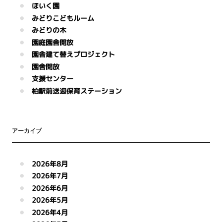
ほいく園
みどりこどもルーム
みどりの木
園庭園舎開放
園舎建て替えプロジェクト
園舎開放
支援センター
柏駅前送迎保育ステーション
アーカイブ
2026年8月
2026年7月
2026年6月
2026年5月
2026年4月