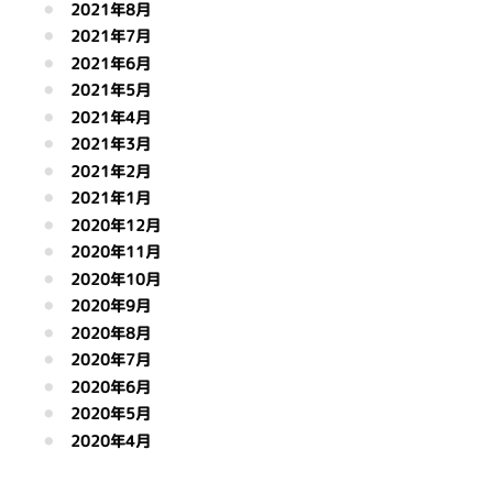
2021年8月
2021年7月
2021年6月
2021年5月
2021年4月
2021年3月
2021年2月
2021年1月
2020年12月
2020年11月
2020年10月
2020年9月
2020年8月
2020年7月
2020年6月
2020年5月
2020年4月