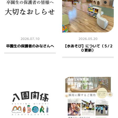
2026.07.10
2026.05.20
卒園生の保護者のみなさんへ
【水あそび】について（５/２
０更新）