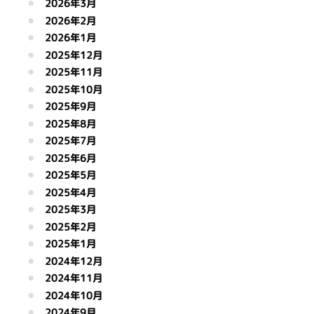
2026年3月
2026年2月
2026年1月
2025年12月
2025年11月
2025年10月
2025年9月
2025年8月
2025年7月
2025年6月
2025年5月
2025年4月
2025年3月
2025年2月
2025年1月
2024年12月
2024年11月
2024年10月
2024年9月