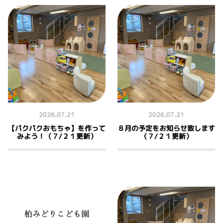
2026.07.21
2026.07.21
【パクパクおもちゃ】を作って
８月の予定をお知らせ致します
みよう！（７/２１更新）
（７/２１更新）