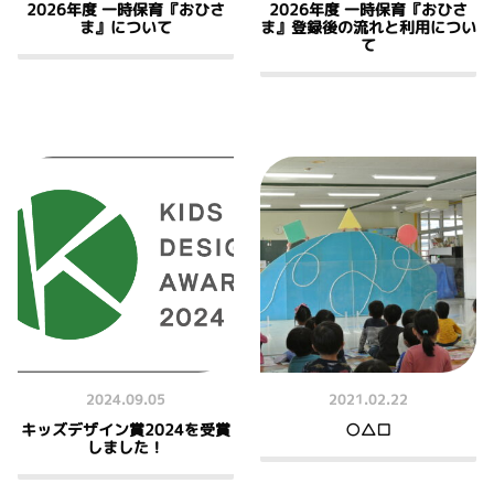
2026年度 一時保育『おひさ
2026年度 一時保育『おひさ
ま』について
ま』登録後の流れと利用につい
て
2024.09.05
2021.02.22
キッズデザイン賞2024を受賞
○△□
しました！