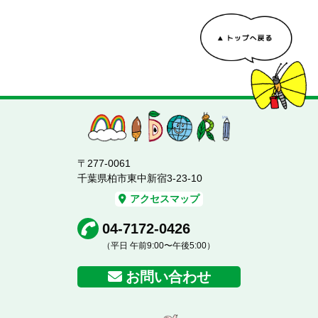
〒277-0061
千葉県柏市東中新宿3-23-10
アクセスマップ
04-7172-0426
（平日 午前9:00〜午後5:00）
お問い合わせ