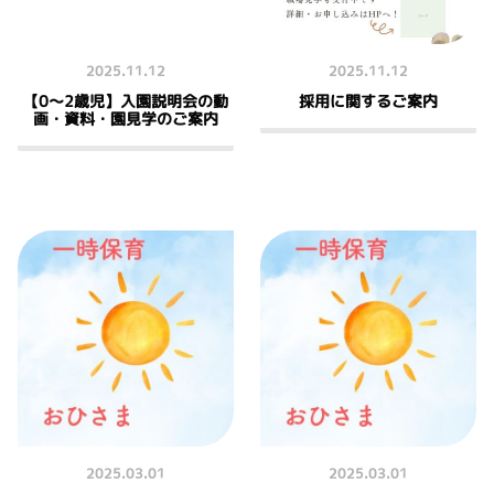
2025.11.12
2025.11.12
【0〜2歳児】入園説明会の動
採用に関するご案内
画・資料・園見学のご案内
2025.03.01
2025.03.01