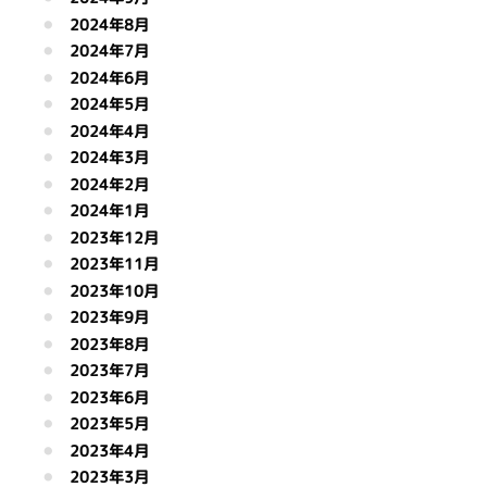
2024年8月
2024年7月
2024年6月
2024年5月
2024年4月
2024年3月
2024年2月
2024年1月
2023年12月
2023年11月
2023年10月
2023年9月
2023年8月
2023年7月
2023年6月
2023年5月
2023年4月
2023年3月