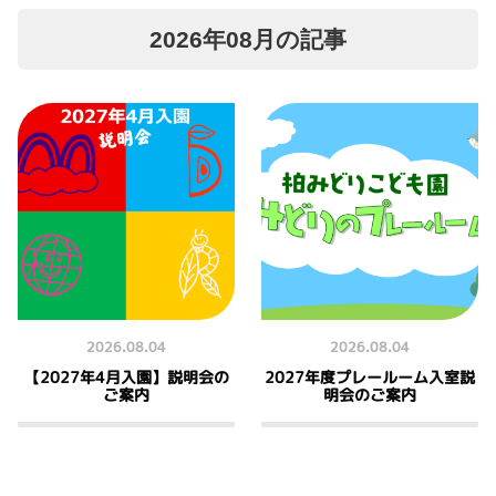
2026年08月の記事
2026.08.04
2026.08.04
【2027年4月入園】説明会の
2027年度プレールーム入室説
ご案内
明会のご案内