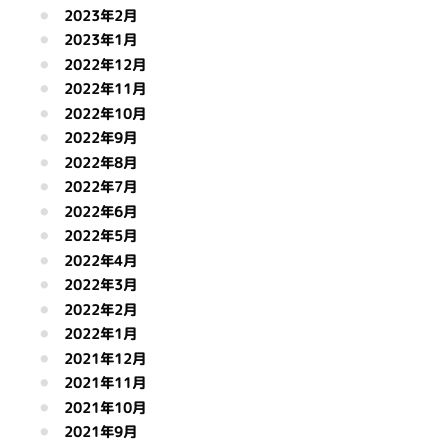
2023年2月
2023年1月
2022年12月
2022年11月
2022年10月
2022年9月
2022年8月
2022年7月
2022年6月
2022年5月
2022年4月
2022年3月
2022年2月
2022年1月
2021年12月
2021年11月
2021年10月
2021年9月