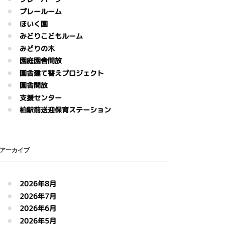
プレールーム
ほいく園
みどりこどもルーム
みどりの木
園庭園舎開放
園舎建て替えプロジェクト
園舎開放
支援センター
柏駅前送迎保育ステーション
アーカイブ
2026年8月
2026年7月
2026年6月
2026年5月