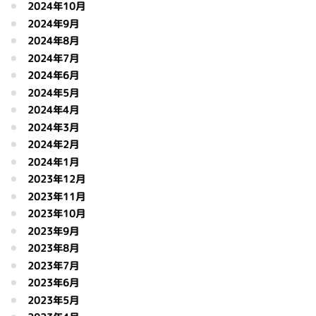
2024年10月
2024年9月
2024年8月
2024年7月
2024年6月
2024年5月
2024年4月
2024年3月
2024年2月
2024年1月
2023年12月
2023年11月
2023年10月
2023年9月
2023年8月
2023年7月
2023年6月
2023年5月