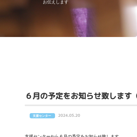
お伝えします
６月の予定をお知らせ致します（
2024.05.20
支援センター
支援センターから６月の予定をお知らせ致します。