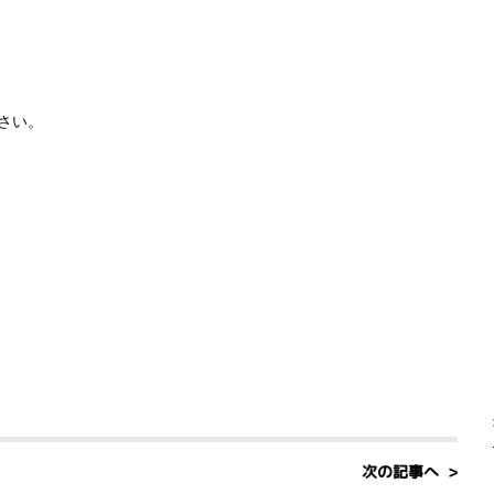
さい。
次の記事へ >