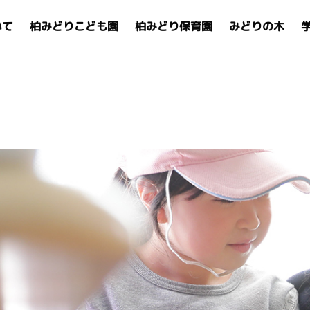
いて
柏みどりこども園
柏みどり保育園
みどりの木