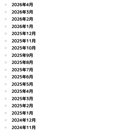
2026年4月
2026年3月
2026年2月
2026年1月
2025年12月
2025年11月
2025年10月
2025年9月
2025年8月
2025年7月
2025年6月
2025年5月
2025年4月
2025年3月
2025年2月
2025年1月
2024年12月
2024年11月