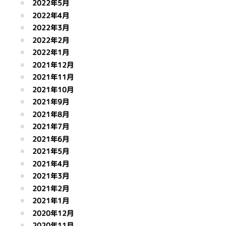
2022年5月
2022年4月
2022年3月
2022年2月
2022年1月
2021年12月
2021年11月
2021年10月
2021年9月
2021年8月
2021年7月
2021年6月
2021年5月
2021年4月
2021年3月
2021年2月
2021年1月
2020年12月
2020年11月