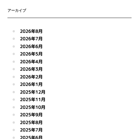
アーカイブ
2026年8月
2026年7月
2026年6月
2026年5月
2026年4月
2026年3月
2026年2月
2026年1月
2025年12月
2025年11月
2025年10月
2025年9月
2025年8月
2025年7月
2025年6月