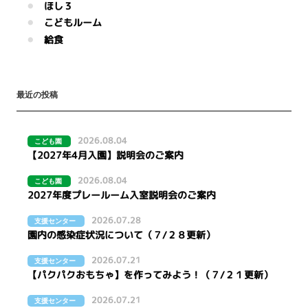
ほし３
こどもルーム
給食
最近の投稿
2026.08.04
こども園
【2027年4月入園】説明会のご案内
2026.08.04
こども園
2027年度プレールーム入室説明会のご案内
2026.07.28
支援センター
園内の感染症状況について（７/２８更新）
2026.07.21
支援センター
【パクパクおもちゃ】を作ってみよう！（７/２１更新）
2026.07.21
支援センター