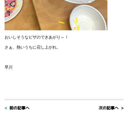
おいしそうなピザのできあがり～！
さぁ、熱いうちに召し上がれ。
早川
< 前の記事へ
次の記事へ >