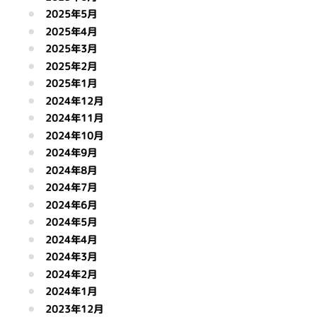
2025年5月
2025年4月
2025年3月
2025年2月
2025年1月
2024年12月
2024年11月
2024年10月
2024年9月
2024年8月
2024年7月
2024年6月
2024年5月
2024年4月
2024年3月
2024年2月
2024年1月
2023年12月