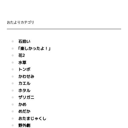
おたよりカテゴリ
石拾い
｢楽しかったよ！｣
花2
水草
トンボ
かわせみ
カエル
ホタル
ザリガニ
かめ
めだか
おたまじゃくし
野外劇