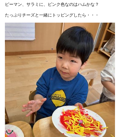
ピーマン、サラミに、ピンク色なのはハムかな？
たっぷりチーズと一緒にトッピングしたら・・・