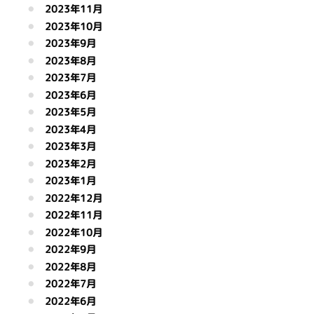
2023年11月
2023年10月
2023年9月
2023年8月
2023年7月
2023年6月
2023年5月
2023年4月
2023年3月
2023年2月
2023年1月
2022年12月
2022年11月
2022年10月
2022年9月
2022年8月
2022年7月
2022年6月