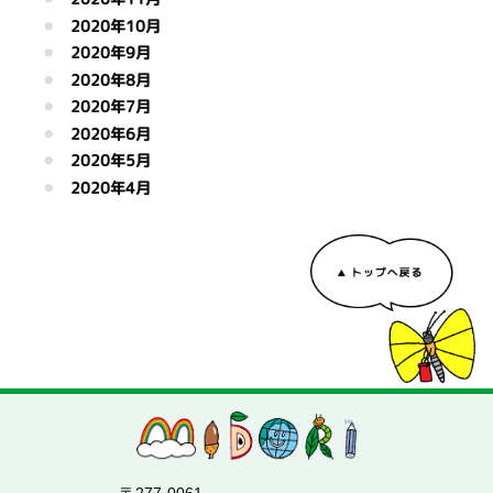
2020年10月
2020年9月
2020年8月
2020年7月
2020年6月
2020年5月
2020年4月
〒277-0061