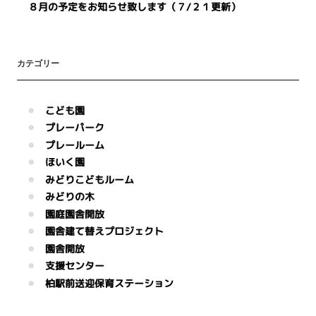
８月の予定をお知らせ致します（７/２１更新）
カテゴリー
こども園
プレーパーク
プレールーム
ほいく園
みどりこどもルーム
みどりの木
園庭園舎開放
園舎建て替えプロジェクト
園舎開放
支援センター
柏駅前送迎保育ステーション