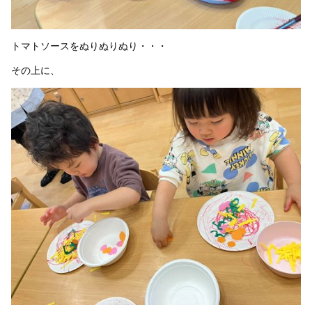
トマトソースをぬりぬりぬり・・・
その上に、