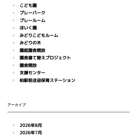
こども園
プレーパーク
プレールーム
ほいく園
みどりこどもルーム
みどりの木
園庭園舎開放
園舎建て替えプロジェクト
園舎開放
支援センター
柏駅前送迎保育ステーション
アーカイブ
2026年8月
2026年7月