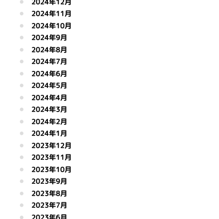
2024年12月
2024年11月
2024年10月
2024年9月
2024年8月
2024年7月
2024年6月
2024年5月
2024年4月
2024年3月
2024年2月
2024年1月
2023年12月
2023年11月
2023年10月
2023年9月
2023年8月
2023年7月
2023年6月