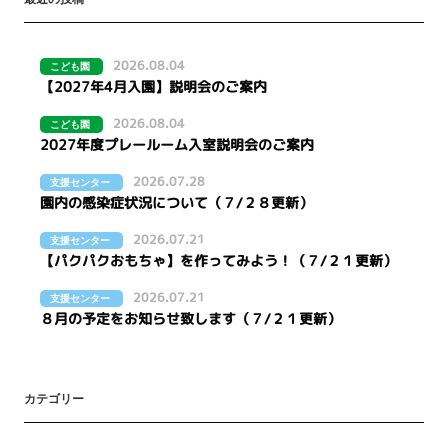
2026.08.04
こども園
【2027年4月入園】説明会のご案内
2026.08.04
こども園
2027年度プレールーム入室説明会のご案内
2026.07.28
支援センター
園内の感染症状況について（７/２８更新）
2026.07.21
支援センター
【パクパクおもちゃ】を作ってみよう！（７/２１更新）
2026.07.21
支援センター
８月の予定をお知らせ致します（７/２１更新）
カテゴリー