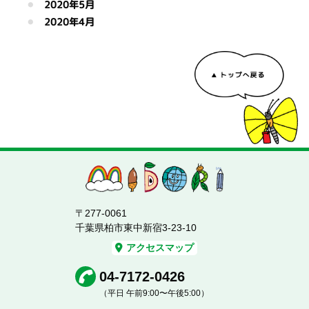
2020年5月
2020年4月
〒277-0061
千葉県柏市東中新宿3-23-10
アクセスマップ
04-7172-0426
（平日 午前9:00〜午後5:00）