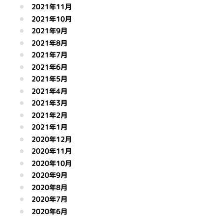
2021年11月
2021年10月
2021年9月
2021年8月
2021年7月
2021年6月
2021年5月
2021年4月
2021年3月
2021年2月
2021年1月
2020年12月
2020年11月
2020年10月
2020年9月
2020年8月
2020年7月
2020年6月