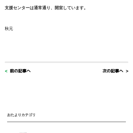
支援センターは通常通り、開室しています。
秋元
< 前の記事へ
次の記事へ >
おたよりカテゴリ