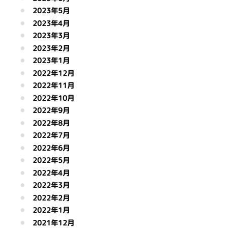
2023年5月
2023年4月
2023年3月
2023年2月
2023年1月
2022年12月
2022年11月
2022年10月
2022年9月
2022年8月
2022年7月
2022年6月
2022年5月
2022年4月
2022年3月
2022年2月
2022年1月
2021年12月