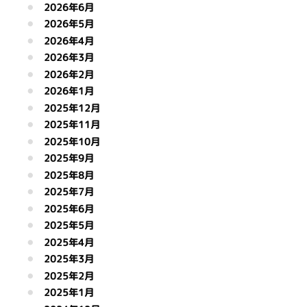
2026年6月
2026年5月
2026年4月
2026年3月
2026年2月
2026年1月
2025年12月
2025年11月
2025年10月
2025年9月
2025年8月
2025年7月
2025年6月
2025年5月
2025年4月
2025年3月
2025年2月
2025年1月