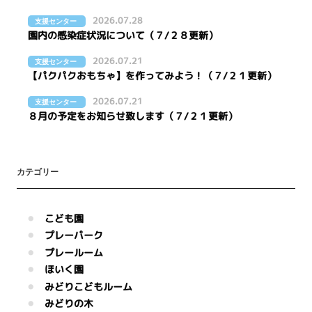
2026.07.28
支援センター
園内の感染症状況について（７/２８更新）
2026.07.21
支援センター
【パクパクおもちゃ】を作ってみよう！（７/２１更新）
2026.07.21
支援センター
８月の予定をお知らせ致します（７/２１更新）
カテゴリー
こども園
プレーパーク
プレールーム
ほいく園
みどりこどもルーム
みどりの木