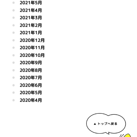
2021年5月
2021年4月
2021年3月
2021年2月
2021年1月
2020年12月
2020年11月
2020年10月
2020年9月
2020年8月
2020年7月
2020年6月
2020年5月
2020年4月