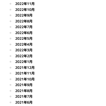
2022年11月
2022年10月
2022年9月
2022年8月
2022年7月
2022年6月
2022年5月
2022年4月
2022年3月
2022年2月
2022年1月
2021年12月
2021年11月
2021年10月
2021年9月
2021年8月
2021年7月
2021年6月