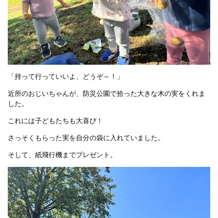
「持って行っていいよ、どうぞ～！」
近所のおじいちゃんが、防災公園で拾った大きな木の実をくれま
した。
これには子どもたちも大喜び！
さっそくもらった実を自分の袋に入れていました。
そして、紙飛行機までプレゼント。