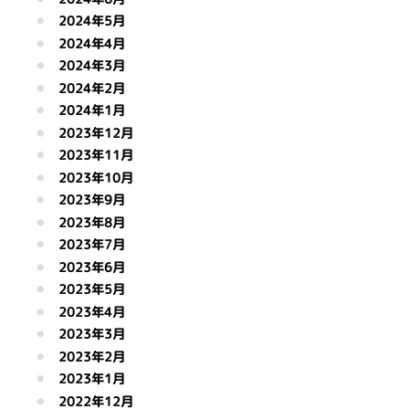
2024年5月
2024年4月
2024年3月
2024年2月
2024年1月
2023年12月
2023年11月
2023年10月
2023年9月
2023年8月
2023年7月
2023年6月
2023年5月
2023年4月
2023年3月
2023年2月
2023年1月
2022年12月