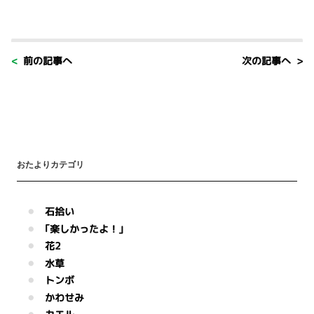
< 前の記事へ
次の記事へ >
おたよりカテゴリ
石拾い
｢楽しかったよ！｣
花2
水草
トンボ
かわせみ