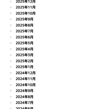
2025年12月
2025年11月
2025年10月
2025年9月
2025年8月
2025年7月
2025年6月
2025年5月
2025年4月
2025年3月
2025年2月
2025年1月
2024年12月
2024年11月
2024年10月
2024年9月
2024年8月
2024年7月
2024年6月