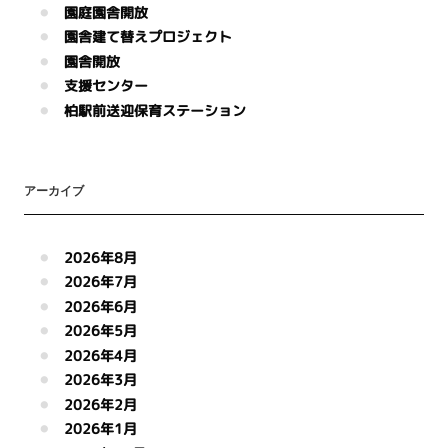
園庭園舎開放
園舎建て替えプロジェクト
園舎開放
支援センター
柏駅前送迎保育ステーション
アーカイブ
2026年8月
2026年7月
2026年6月
2026年5月
2026年4月
2026年3月
2026年2月
2026年1月