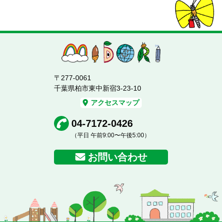
〒277-0061
千葉県柏市東中新宿3-23-10
アクセスマップ
04-7172-0426
（平日 午前9:00〜午後5:00）
お問い合わせ