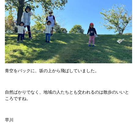
青空をバックに、坂の上から飛ばしていました。
自然ばかりでなく、地域の人たちとも交われるのは散歩のいいと
ころですね。
早川