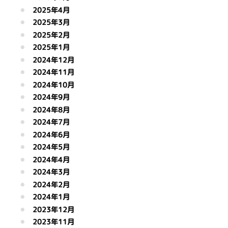
2025年4月
2025年3月
2025年2月
2025年1月
2024年12月
2024年11月
2024年10月
2024年9月
2024年8月
2024年7月
2024年6月
2024年5月
2024年4月
2024年3月
2024年2月
2024年1月
2023年12月
2023年11月