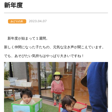
新年度
2023.04.07
みどりの木
新年度が始まって１週間。
新しく仲間になった子たちの、元気な泣き声が聞こえています。
でも、あそびたい気持ちはやっぱり大きいですね！