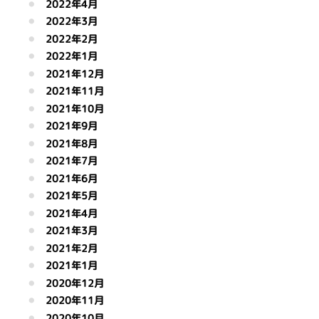
2022年4月
2022年3月
2022年2月
2022年1月
2021年12月
2021年11月
2021年10月
2021年9月
2021年8月
2021年7月
2021年6月
2021年5月
2021年4月
2021年3月
2021年2月
2021年1月
2020年12月
2020年11月
2020年10月