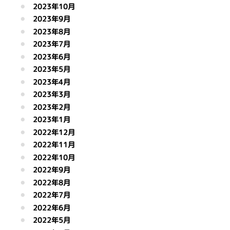
2023年10月
2023年9月
2023年8月
2023年7月
2023年6月
2023年5月
2023年4月
2023年3月
2023年2月
2023年1月
2022年12月
2022年11月
2022年10月
2022年9月
2022年8月
2022年7月
2022年6月
2022年5月