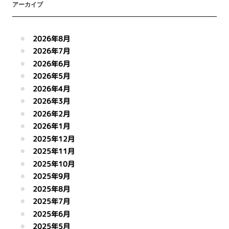
アーカイブ
2026年8月
2026年7月
2026年6月
2026年5月
2026年4月
2026年3月
2026年2月
2026年1月
2025年12月
2025年11月
2025年10月
2025年9月
2025年8月
2025年7月
2025年6月
2025年5月