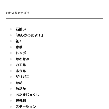
おたよりカテゴリ
石拾い
｢楽しかったよ！｣
花2
水草
トンボ
かわせみ
カエル
ホタル
ザリガニ
かめ
めだか
おたまじゃくし
野外劇
ステーション