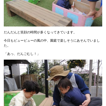
だんだんと笑顔の時間が多くなってきています。
今日もビュービューの風の中、園庭で楽しそうにあそんでいまし
た。
「あっ、だんごむし！」