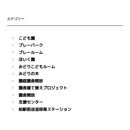
カテゴリー
こども園
プレーパーク
プレールーム
ほいく園
みどりこどもルーム
みどりの木
園庭園舎開放
園舎建て替えプロジェクト
園舎開放
支援センター
柏駅前送迎保育ステーション