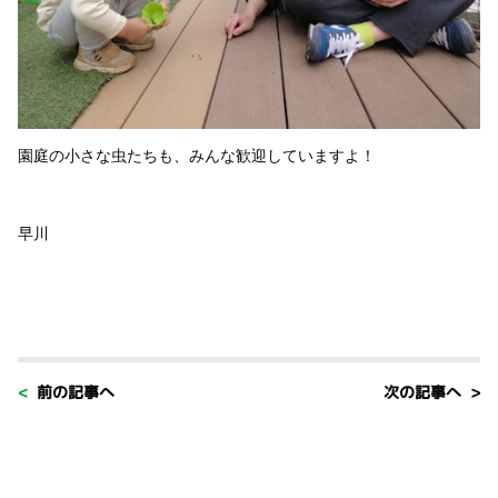
園庭の小さな虫たちも、みんな歓迎していますよ！
早川
< 前の記事へ
次の記事へ >