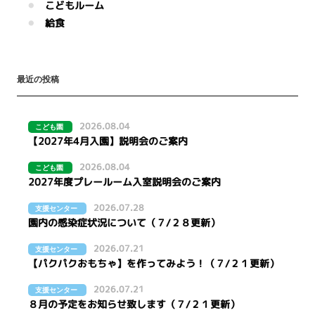
こどもルーム
給食
最近の投稿
2026.08.04
こども園
【2027年4月入園】説明会のご案内
2026.08.04
こども園
2027年度プレールーム入室説明会のご案内
2026.07.28
支援センター
園内の感染症状況について（７/２８更新）
2026.07.21
支援センター
【パクパクおもちゃ】を作ってみよう！（７/２１更新）
2026.07.21
支援センター
８月の予定をお知らせ致します（７/２１更新）