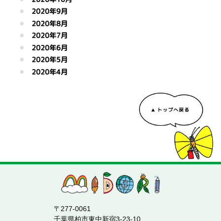
2020年9月
2020年8月
2020年7月
2020年6月
2020年5月
2020年4月
〒277-0061
千葉県柏市東中新宿3-23-10