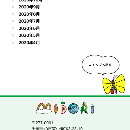
2020年9月
2020年8月
2020年7月
2020年6月
2020年5月
2020年4月
〒277-0061
千葉県柏市東中新宿3-23-10