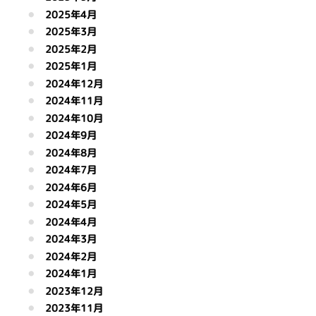
2025年4月
2025年3月
2025年2月
2025年1月
2024年12月
2024年11月
2024年10月
2024年9月
2024年8月
2024年7月
2024年6月
2024年5月
2024年4月
2024年3月
2024年2月
2024年1月
2023年12月
2023年11月