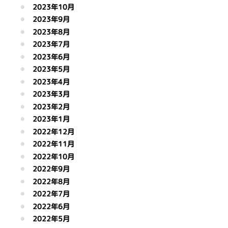
2023年10月
2023年9月
2023年8月
2023年7月
2023年6月
2023年5月
2023年4月
2023年3月
2023年2月
2023年1月
2022年12月
2022年11月
2022年10月
2022年9月
2022年8月
2022年7月
2022年6月
2022年5月