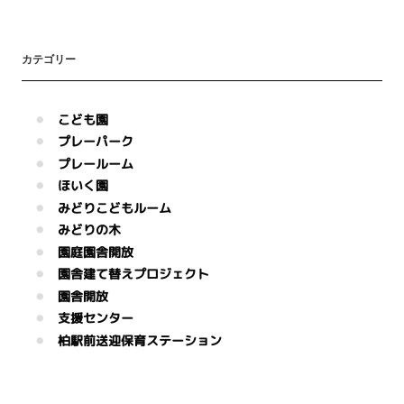
カテゴリー
こども園
プレーパーク
プレールーム
ほいく園
みどりこどもルーム
みどりの木
園庭園舎開放
園舎建て替えプロジェクト
園舎開放
支援センター
柏駅前送迎保育ステーション