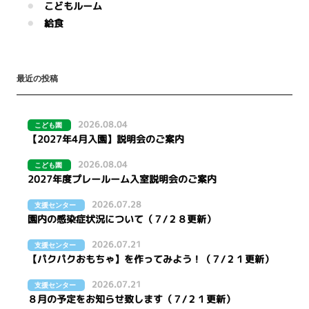
こどもルーム
給食
最近の投稿
2026.08.04
こども園
【2027年4月入園】説明会のご案内
2026.08.04
こども園
2027年度プレールーム入室説明会のご案内
2026.07.28
支援センター
園内の感染症状況について（７/２８更新）
2026.07.21
支援センター
【パクパクおもちゃ】を作ってみよう！（７/２１更新）
2026.07.21
支援センター
８月の予定をお知らせ致します（７/２１更新）