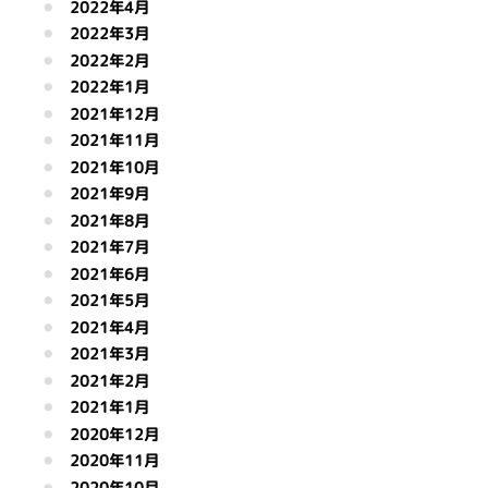
2022年4月
2022年3月
2022年2月
2022年1月
2021年12月
2021年11月
2021年10月
2021年9月
2021年8月
2021年7月
2021年6月
2021年5月
2021年4月
2021年3月
2021年2月
2021年1月
2020年12月
2020年11月
2020年10月