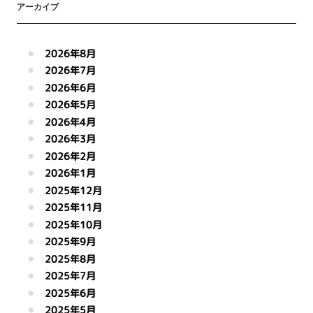
アーカイブ
2026年8月
2026年7月
2026年6月
2026年5月
2026年4月
2026年3月
2026年2月
2026年1月
2025年12月
2025年11月
2025年10月
2025年9月
2025年8月
2025年7月
2025年6月
2025年5月