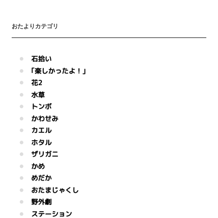
おたよりカテゴリ
石拾い
｢楽しかったよ！｣
花2
水草
トンボ
かわせみ
カエル
ホタル
ザリガニ
かめ
めだか
おたまじゃくし
野外劇
ステーション