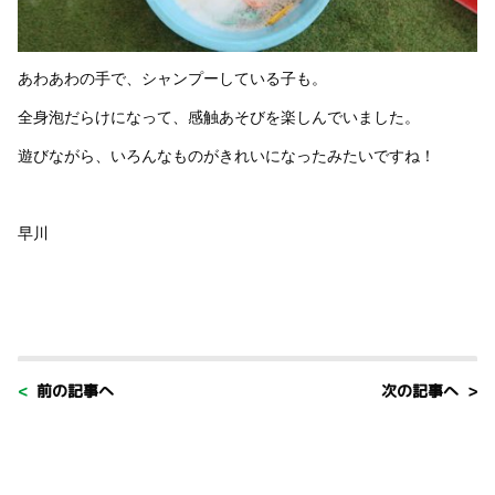
あわあわの手で、シャンプーしている子も。
全身泡だらけになって、感触あそびを楽しんでいました。
遊びながら、いろんなものがきれいになったみたいですね！
早川
< 前の記事へ
次の記事へ >