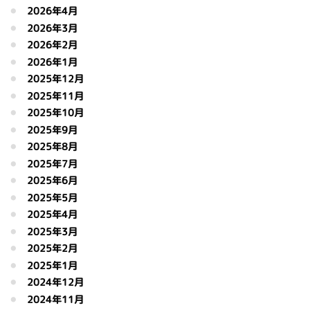
2026年4月
2026年3月
2026年2月
2026年1月
2025年12月
2025年11月
2025年10月
2025年9月
2025年8月
2025年7月
2025年6月
2025年5月
2025年4月
2025年3月
2025年2月
2025年1月
2024年12月
2024年11月