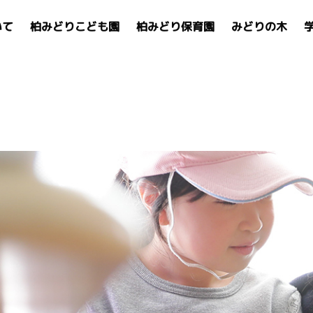
いて
柏みどりこども園
柏みどり保育園
みどりの木