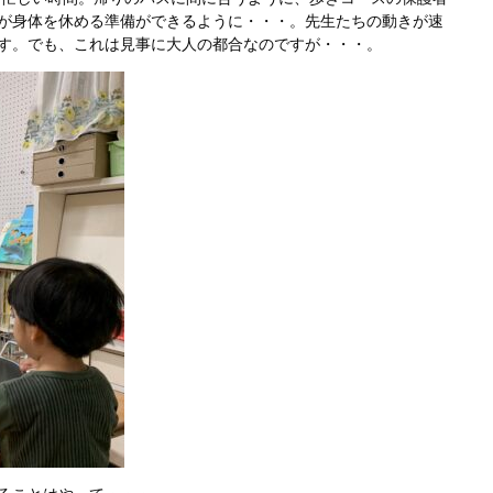
が身体を休める準備ができるように・・・。先生たちの動きが速
す。でも、これは見事に大人の都合なのですが・・・。