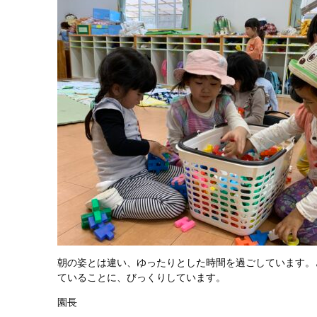
朝の姿とは違い、ゆったりとした時間を過ごしています。
ていることに、びっくりしています。
園長