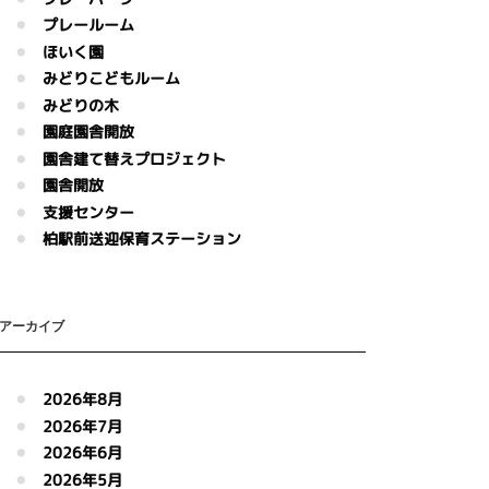
プレールーム
ほいく園
みどりこどもルーム
みどりの木
園庭園舎開放
園舎建て替えプロジェクト
園舎開放
支援センター
柏駅前送迎保育ステーション
アーカイブ
2026年8月
2026年7月
2026年6月
2026年5月