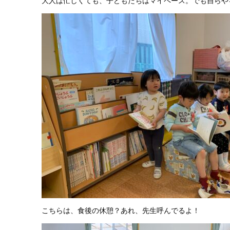
大人は忙しくても、子どもたちはマイペース。でも自らや
こちらは、食後の休憩？あれ、先生呼んでるよ！