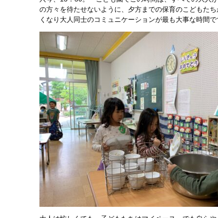
の方々を待たせないように、夕方までの保育のこどもたち
くなり大人同士のコミュニケーションが最も大事な時間で