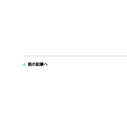
< 前の記事へ