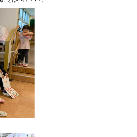
ることはやって・・・。