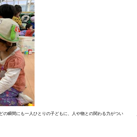
どの瞬間にも一人ひとりの子どもに、人や物との関わる力がつい