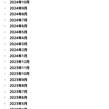
2024年10月
2024年9月
2024年8月
2024年7月
2024年6月
2024年5月
2024年4月
2024年3月
2024年2月
2024年1月
2023年12月
2023年11月
2023年10月
2023年9月
2023年8月
2023年7月
2023年6月
2023年5月