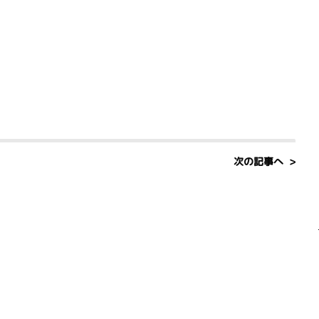
次の記事へ >