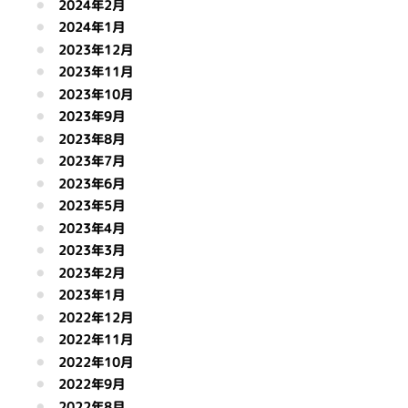
2024年2月
2024年1月
2023年12月
2023年11月
2023年10月
2023年9月
2023年8月
2023年7月
2023年6月
2023年5月
2023年4月
2023年3月
2023年2月
2023年1月
2022年12月
2022年11月
2022年10月
2022年9月
2022年8月