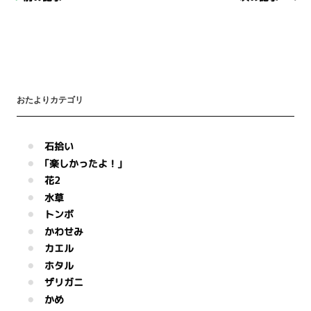
おたよりカテゴリ
石拾い
｢楽しかったよ！｣
花2
水草
トンボ
かわせみ
カエル
ホタル
ザリガニ
かめ