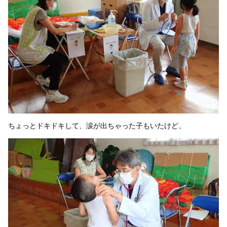
ちょっとドキドキして、涙が出ちゃった子もいたけど、