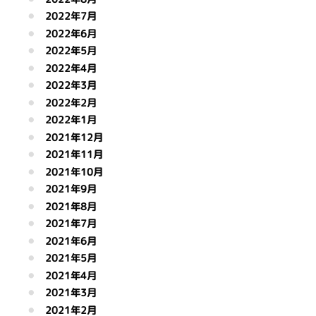
2022年7月
2022年6月
2022年5月
2022年4月
2022年3月
2022年2月
2022年1月
2021年12月
2021年11月
2021年10月
2021年9月
2021年8月
2021年7月
2021年6月
2021年5月
2021年4月
2021年3月
2021年2月