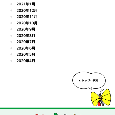
2021年1月
2020年12月
2020年11月
2020年10月
2020年9月
2020年8月
2020年7月
2020年6月
2020年5月
2020年4月