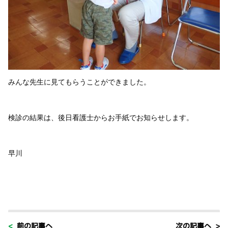
みんな先生に見てもらうことができました。
検診の結果は、後日看護士からお手紙でお知らせします。
早川
< 前の記事へ
次の記事へ >