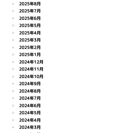
2025年8月
2025年7月
2025年6月
2025年5月
2025年4月
2025年3月
2025年2月
2025年1月
2024年12月
2024年11月
2024年10月
2024年9月
2024年8月
2024年7月
2024年6月
2024年5月
2024年4月
2024年3月