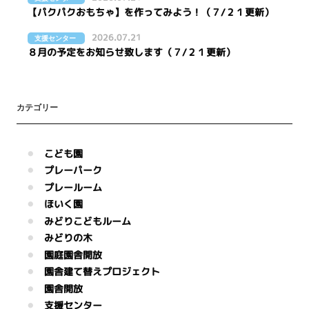
【パクパクおもちゃ】を作ってみよう！（７/２１更新）
2026.07.21
支援センター
８月の予定をお知らせ致します（７/２１更新）
カテゴリー
こども園
プレーパーク
プレールーム
ほいく園
みどりこどもルーム
みどりの木
園庭園舎開放
園舎建て替えプロジェクト
園舎開放
支援センター