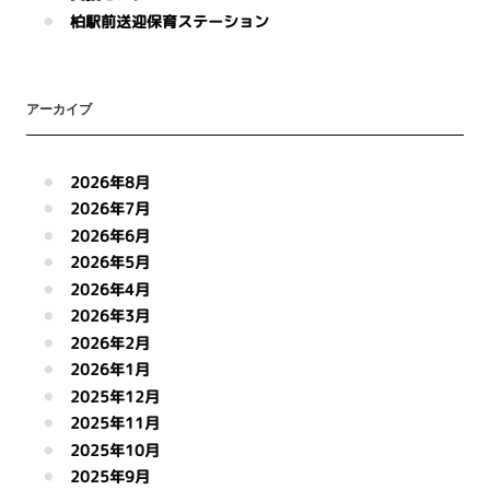
柏駅前送迎保育ステーション
アーカイブ
2026年8月
2026年7月
2026年6月
2026年5月
2026年4月
2026年3月
2026年2月
2026年1月
2025年12月
2025年11月
2025年10月
2025年9月