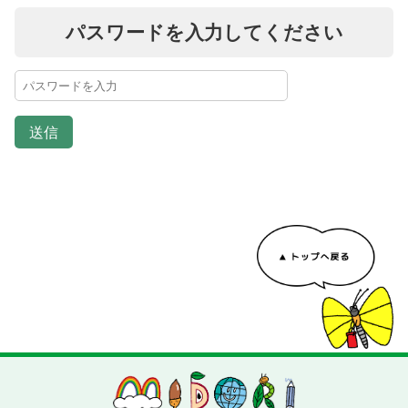
パスワードを入力してください
送信