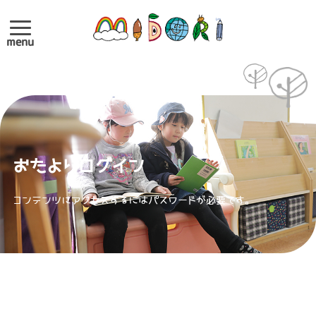
menu
おたよりログイン
コンテンツにアクセスするにはパスワードが必要です。