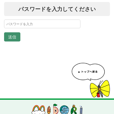
パスワードを入力してください
送信