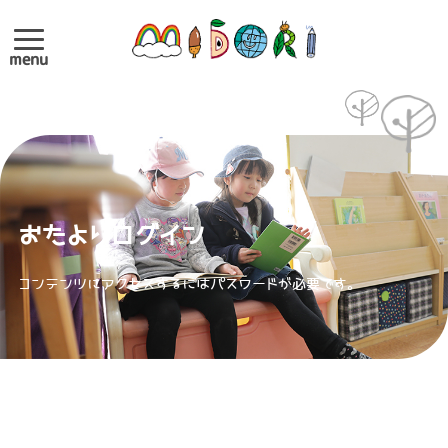
menu
おたよりログイン
コンテンツにアクセスするにはパスワードが必要です。