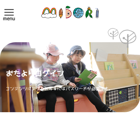
menu
おたよりログイン
コンテンツにアクセスするにはパスワードが必要です。