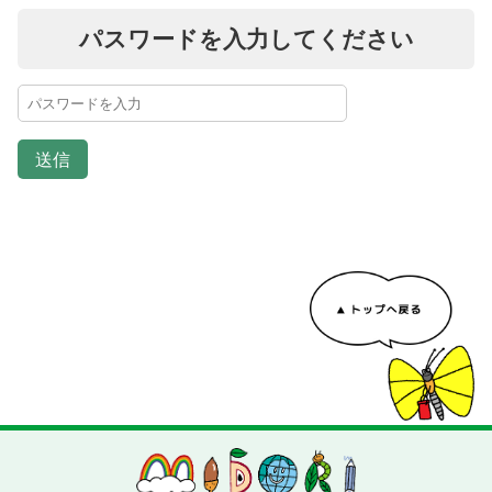
パスワードを入力してください
送信