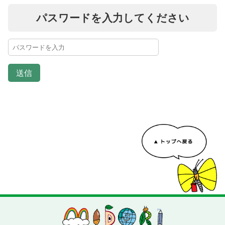
パスワードを入力してください
送信