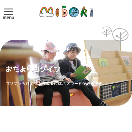
menu
おたよりログイン
コンテンツにアクセスするにはパスワードが必要です。