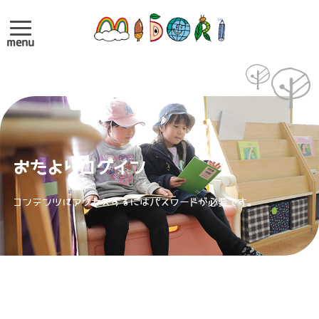
menu
おたよりログイン
コンテンツにアクセスするにはパスワードが必要です。