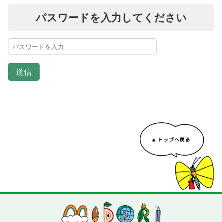
パスワードを入力してください
送信