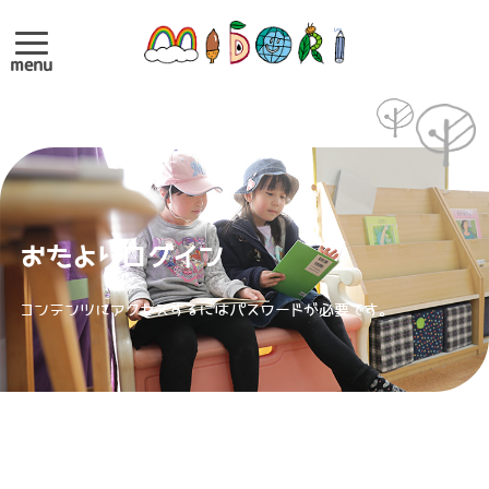
menu
おたよりログイン
コンテンツにアクセスするにはパスワードが必要です。