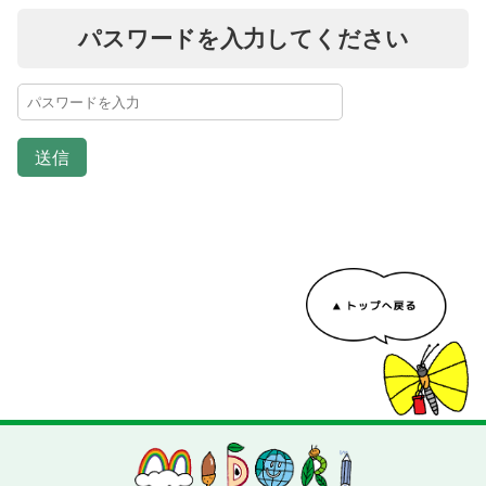
パスワードを入力してください
送信