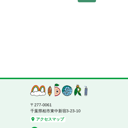
〒277-0061
千葉県柏市東中新宿3-23-10
アクセスマップ