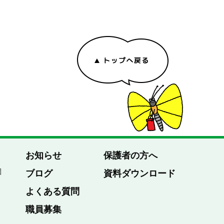
お知らせ
保護者の方へ
園
ブログ
資料ダウンロード
よくある質問
職員募集