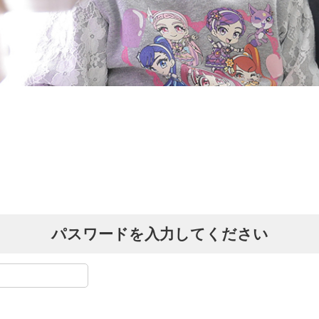
パスワードを入力してください