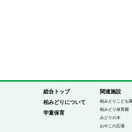
総合トップ
関連施設
柏みどりこども
柏みどりについて
柏みどり保育園
学童保育
みどりの木
おやこの広場