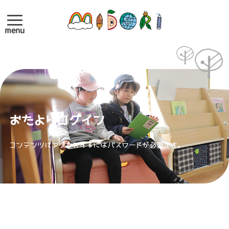
menu
おたよりログイン
コンテンツにアクセスするにはパスワードが必要です。