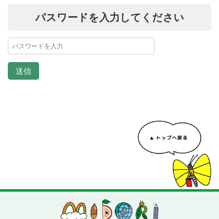
パスワードを入力してください
送信