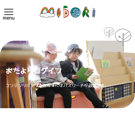
menu
おたよりログイン
コンテンツにアクセスするにはパスワードが必要です。