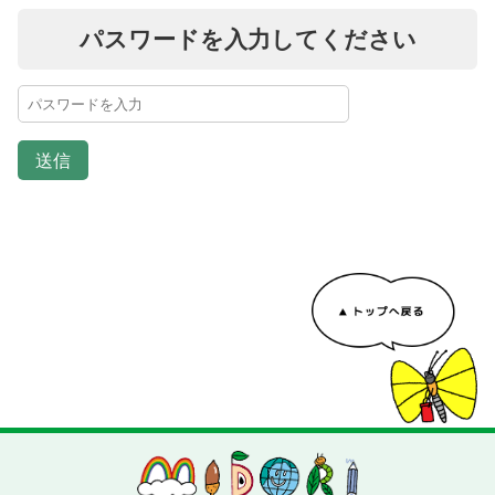
パスワードを入力してください
送信