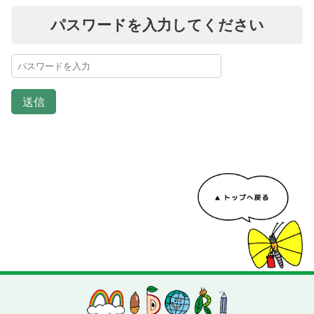
パスワードを入力してください
送信