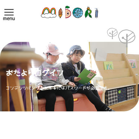
menu
おたよりログイン
コンテンツにアクセスするにはパスワードが必要です。