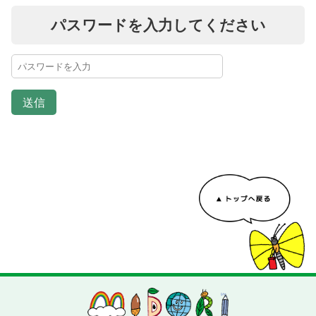
パスワードを入力してください
送信