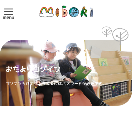
menu
おたよりログイン
コンテンツにアクセスするにはパスワードが必要です。