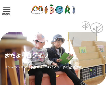
menu
おたよりログイン
コンテンツにアクセスするにはパスワードが必要です。