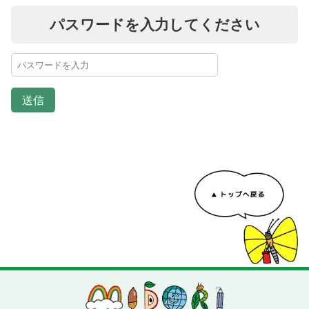
パスワードを入力してください
送信