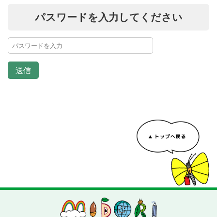
パスワードを入力してください
送信