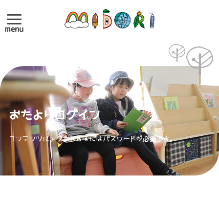
menu
おたよりログイン
コンテンツにアクセスするにはパスワードが必要です。