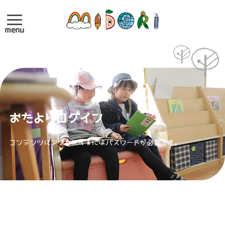
menu
おたよりログイン
コンテンツにアクセスするにはパスワードが必要です。