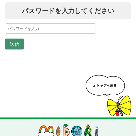
パスワードを入力してください
送信