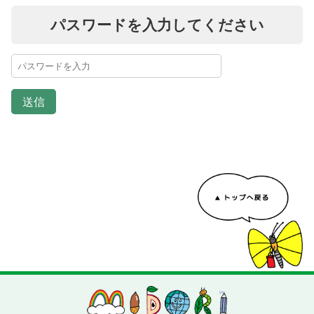
パスワードを入力してください
送信