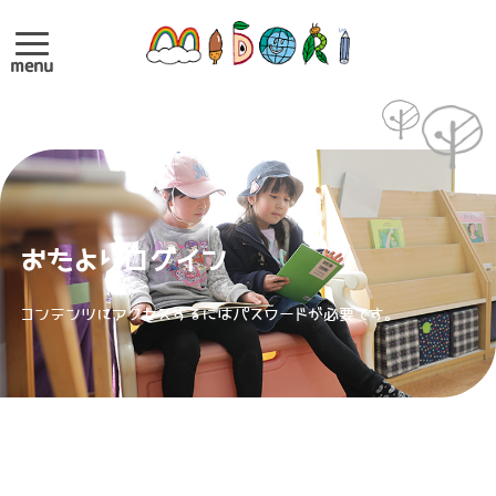
menu
おたよりログイン
コンテンツにアクセスするにはパスワードが必要です。