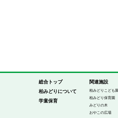
総合トップ
関連施設
柏みどりこども
柏みどりについて
柏みどり保育園
学童保育
みどりの木
おやこの広場