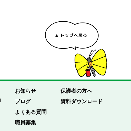
お知らせ
保護者の方へ
園
ブログ
資料ダウンロード
よくある質問
職員募集