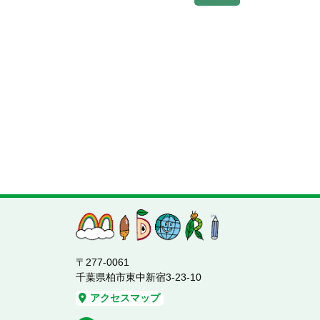
〒277-0061
千葉県柏市東中新宿3-23-10
アクセスマップ