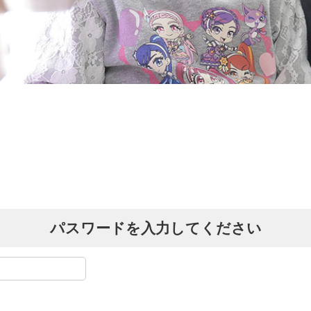
パスワードを入力してください