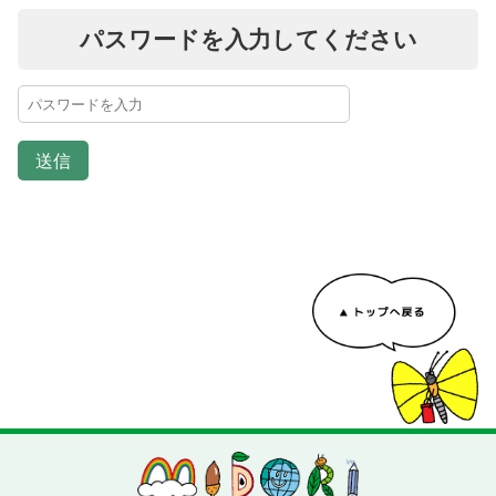
パスワードを入力してください
送信