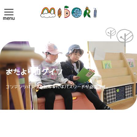
menu
おたよりログイン
コンテンツにアクセスするにはパスワードが必要です。