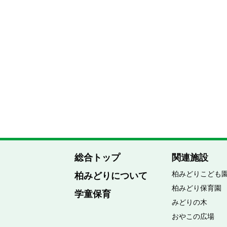
総合トップ
関連施設
柏みどりこども
柏みどりについて
柏みどり保育園
学童保育
みどりの木
おやこの広場