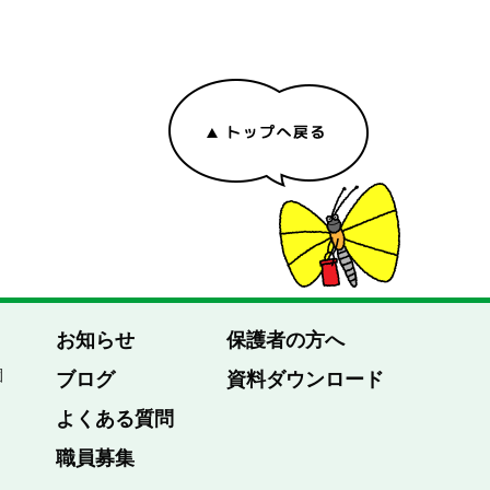
お知らせ
保護者の方へ
園
ブログ
資料ダウンロード
よくある質問
職員募集