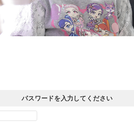
パスワードを入力してください