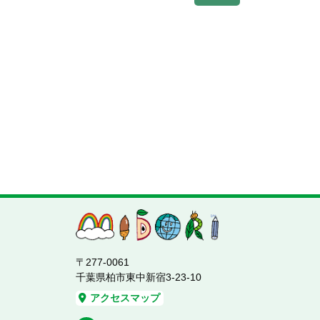
〒277-0061
千葉県柏市東中新宿3-23-10
アクセスマップ