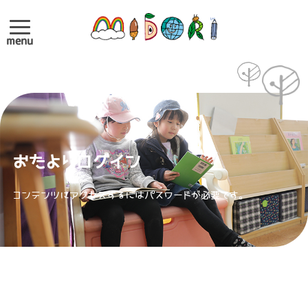
menu
おたよりログイン
コンテンツにアクセスするにはパスワードが必要です。