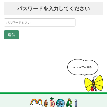
パスワードを入力してください
送信