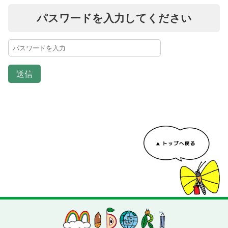
パスワードを入力してください
送信