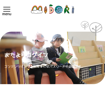
menu
おたよりログイン
コンテンツにアクセスするにはパスワードが必要です。