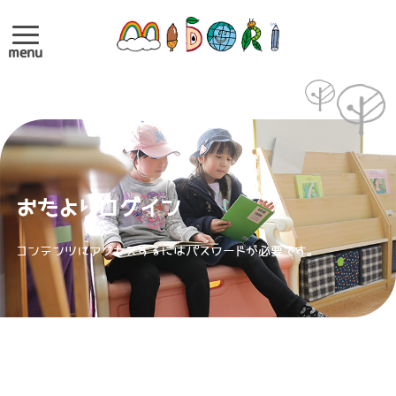
menu
おたよりログイン
コンテンツにアクセスするにはパスワードが必要です。