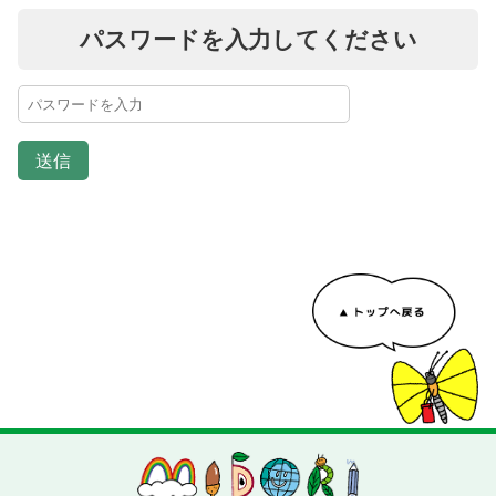
パスワードを入力してください
送信