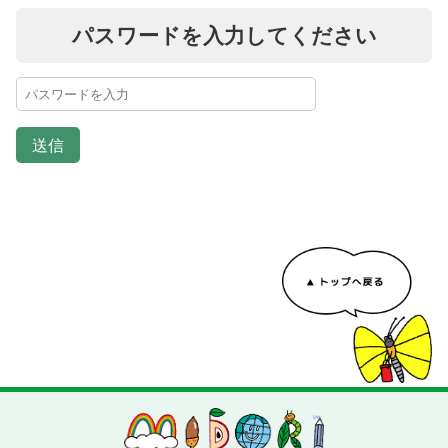
パスワードを入力してください
送信