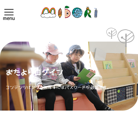
menu
おたよりログイン
コンテンツにアクセスするにはパスワードが必要です。