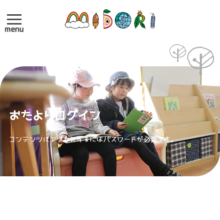
menu
おたよりログイン
コンテンツにアクセスするにはパスワードが必要です。