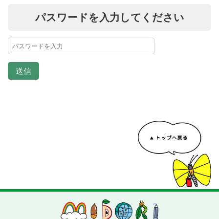
パスワードを入力してください
送信