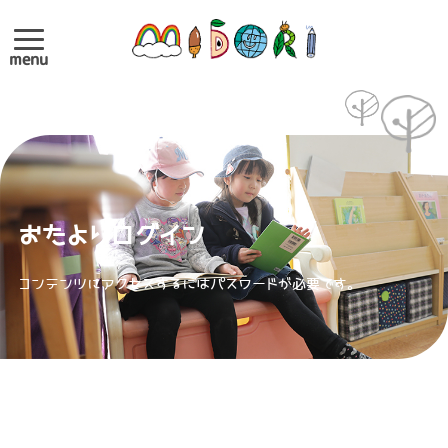
menu
おたよりログイン
コンテンツにアクセスするにはパスワードが必要です。