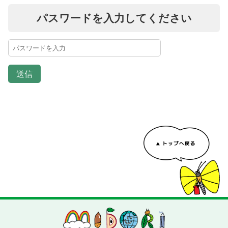
パスワードを入力してください
送信