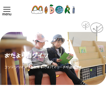
menu
おたよりログイン
コンテンツにアクセスするにはパスワードが必要です。