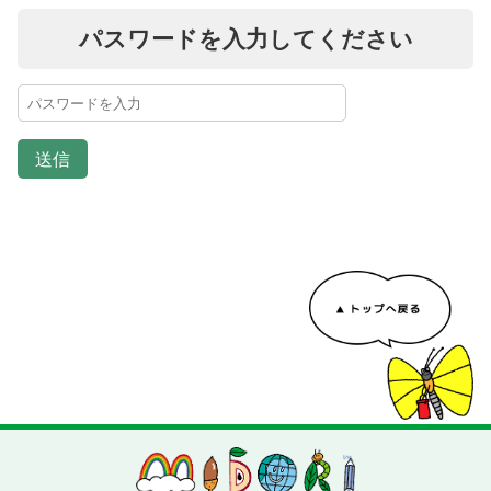
パスワードを入力してください
送信