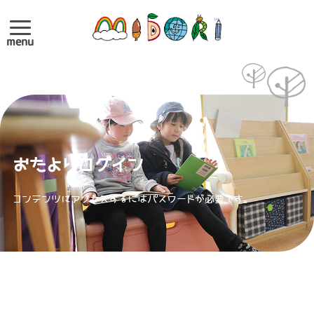
menu
おたよりログイン
コンテンツにアクセスするにはパスワードが必要です。