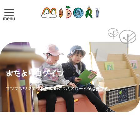
menu
おたよりログイン
コンテンツにアクセスするにはパスワードが必要です。