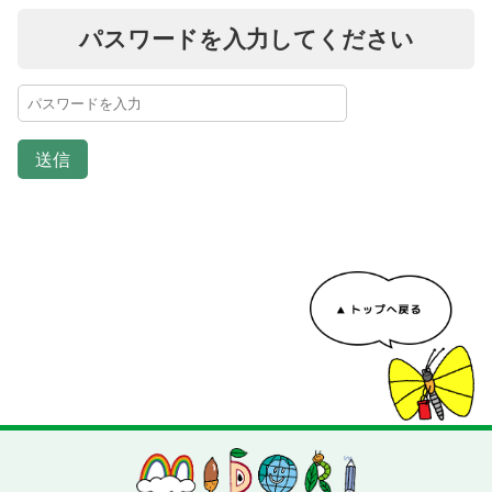
パスワードを入力してください
送信