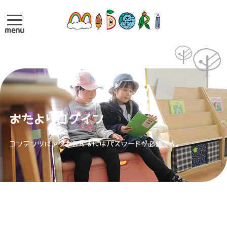
menu
おたよりログイン
コンテンツにアクセスするにはパスワードが必要です。