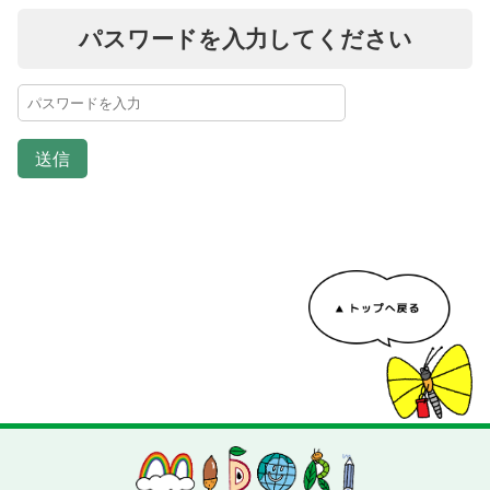
パスワードを入力してください
送信