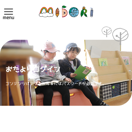
menu
おたよりログイン
コンテンツにアクセスするにはパスワードが必要です。