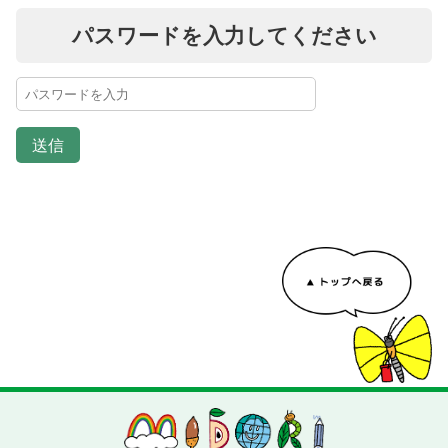
パスワードを入力してください
送信