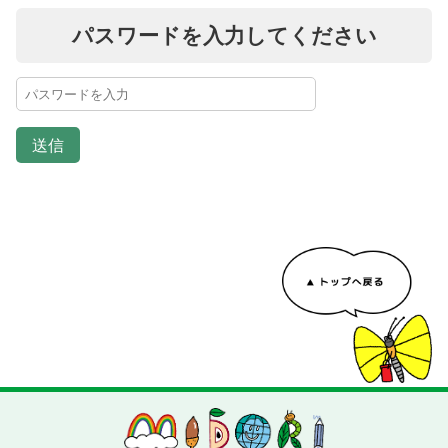
パスワードを入力してください
送信