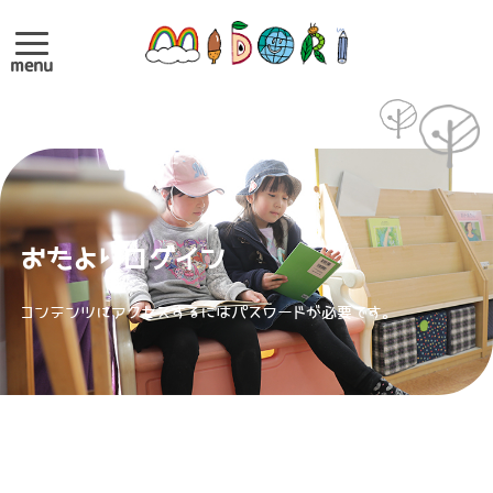
menu
おたよりログイン
コンテンツにアクセスするにはパスワードが必要です。