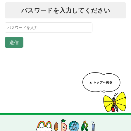
パスワードを入力してください
送信