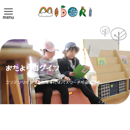
menu
おたよりログイン
コンテンツにアクセスするにはパスワードが必要です。