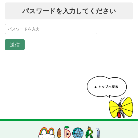
パスワードを入力してください
送信