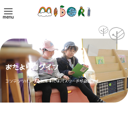
menu
おたよりログイン
コンテンツにアクセスするにはパスワードが必要です。