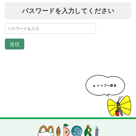
パスワードを入力してください
送信