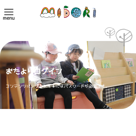
menu
おたよりログイン
コンテンツにアクセスするにはパスワードが必要です。