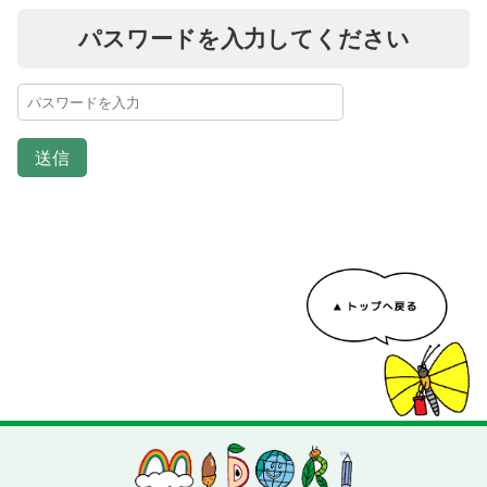
パスワードを入力してください
送信