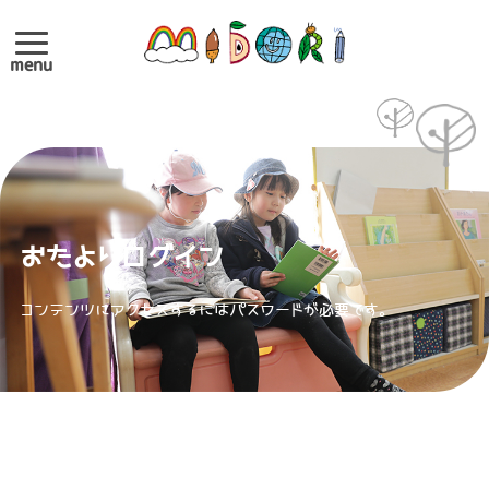
menu
おたよりログイン
コンテンツにアクセスするにはパスワードが必要です。