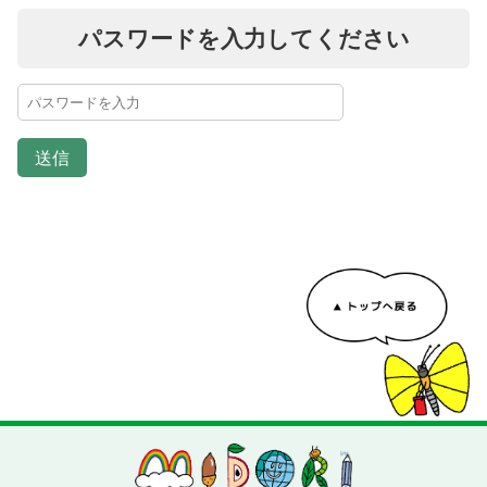
パスワードを入力してください
送信