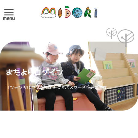
menu
おたよりログイン
コンテンツにアクセスするにはパスワードが必要です。