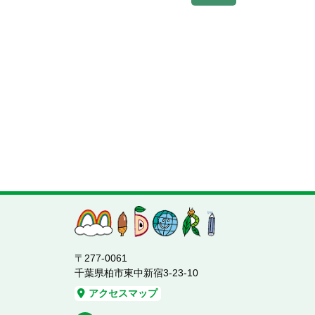
〒277-0061
千葉県柏市東中新宿3-23-10
アクセスマップ