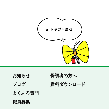
お知らせ
保護者の方へ
園
ブログ
資料ダウンロード
よくある質問
職員募集