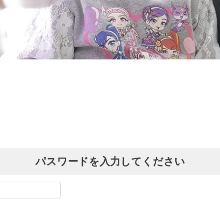
パスワードを入力してください