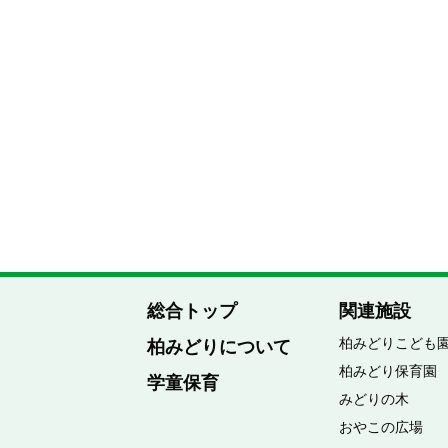
総合トップ
関連施設
柏みどりこども
柏みどりについて
柏みどり保育園
学童保育
みどりの木
おやこの広場