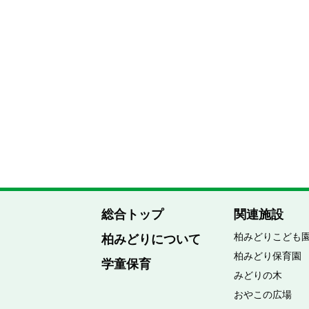
総合トップ
関連施設
柏みどりこども
柏みどりについて
柏みどり保育園
学童保育
みどりの木
おやこの広場