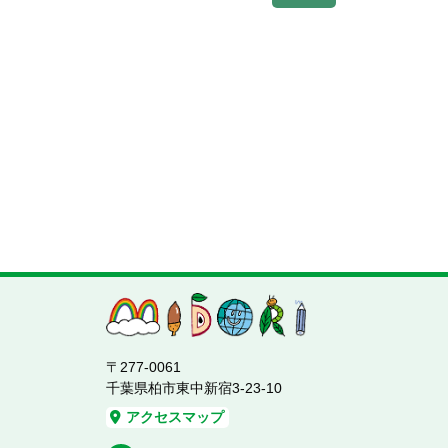
〒277-0061
千葉県柏市東中新宿3-23-10
アクセスマップ