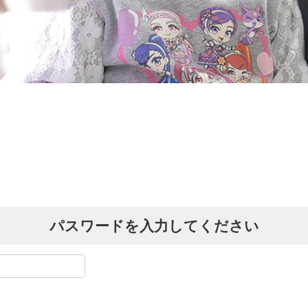
パスワードを入力してください