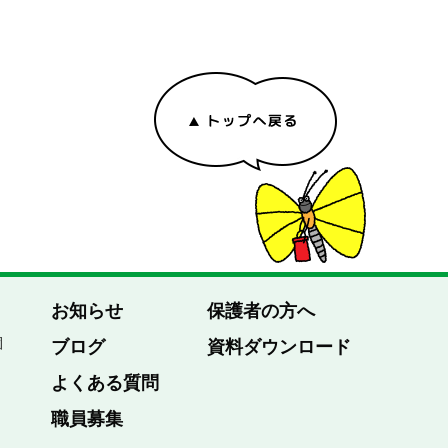
お知らせ
保護者の方へ
園
ブログ
資料ダウンロード
よくある質問
職員募集