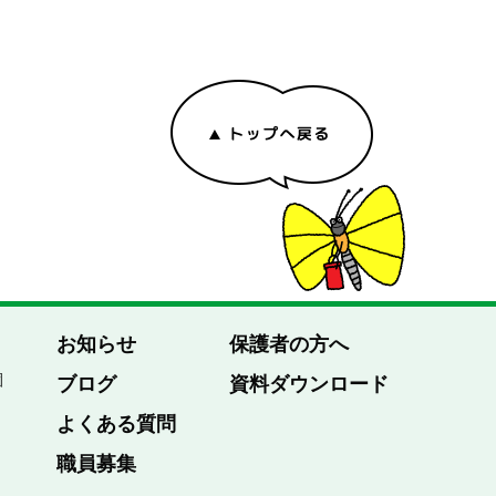
お知らせ
保護者の方へ
園
ブログ
資料ダウンロード
よくある質問
職員募集