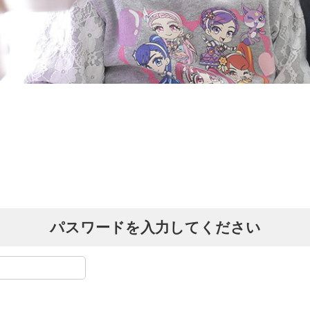
パスワードを入力してください