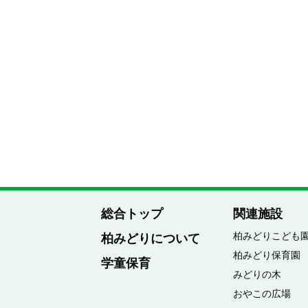
総合トップ
関連施設
柏みどりこども
柏みどりについて
柏みどり保育園
学童保育
みどりの木
おやこの広場