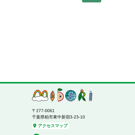
〒277-0061
千葉県柏市東中新宿3-23-10
アクセスマップ