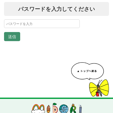
パスワードを入力してください
送信