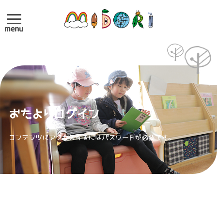
menu
おたよりログイン
コンテンツにアクセスするにはパスワードが必要です。